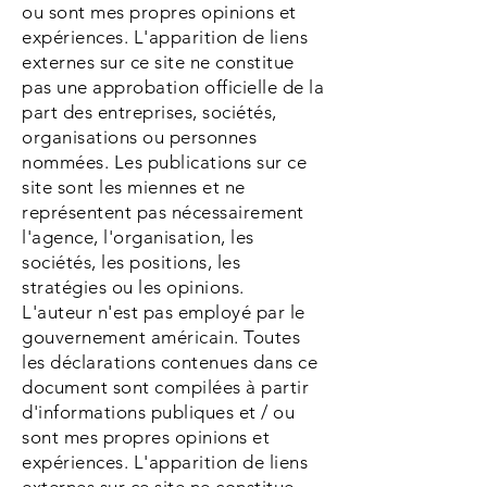
ou sont mes propres opinions et
expériences. L'apparition de liens
externes sur ce site ne constitue
pas une approbation officielle de la
part des entreprises, sociétés,
organisations ou personnes
nommées. Les publications sur ce
site sont les miennes et ne
représentent pas nécessairement
l'agence, l'organisation, les
sociétés, les positions, les
stratégies ou les opinions.
L'auteur n'est pas employé par le
gouvernement américain. Toutes
les déclarations contenues dans ce
document sont compilées à partir
d'informations publiques et / ou
sont mes propres opinions et
expériences. L'apparition de liens