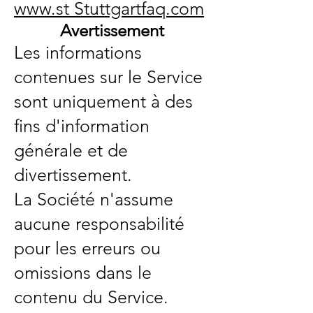
www.st Stuttgartfaq.com
Avertissement
Les informations
contenues sur le Service
sont uniquement à des
fins d'information
générale et de
divertissement.
La Société n'assume
aucune responsabilité
pour les erreurs ou
omissions dans le
contenu du Service.