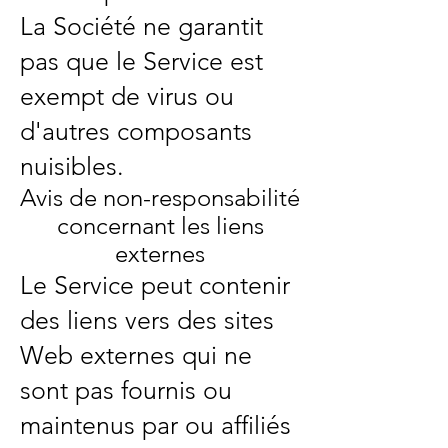
La Société ne garantit
pas que le Service est
exempt de virus ou
d'autres composants
nuisibles.
Avis de non-responsabilité
concernant les liens
externes
Le Service peut contenir
des liens vers des sites
Web externes qui ne
sont pas fournis ou
maintenus par ou affiliés