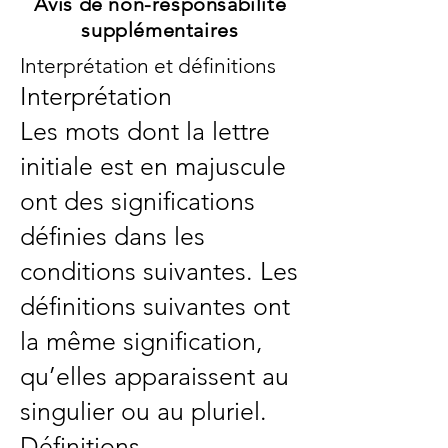
Avis de non-responsabilité
supplémentaires
Interprétation et définitions
Interprétation
Les mots dont la lettre
initiale est en majuscule
ont des significations
définies dans les
conditions suivantes. Les
définitions suivantes ont
la même signification,
qu’elles apparaissent au
singulier ou au pluriel.
Définitions