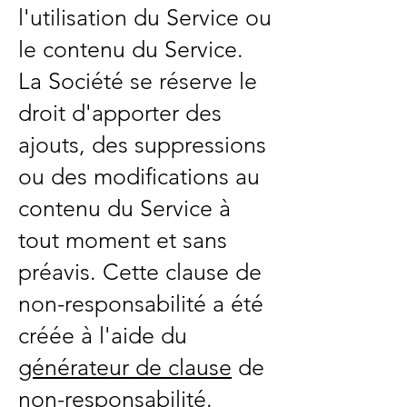
l'utilisation du Service ou
le contenu du Service.
La Société se réserve le
droit d'apporter des
ajouts, des suppressions
ou des modifications au
contenu du Service à
tout moment et sans
préavis. Cette clause de
non-responsabilité a été
créée à l'aide du
générateur de clause
de
non-responsabilité.