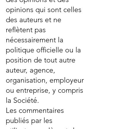
opinions qui sont celles
des auteurs et ne
reflètent pas
nécessairement la
politique officielle ou la
position de tout autre
auteur, agence,
organisation, employeur
ou entreprise, y compris
la Société.
Les commentaires
publiés par les