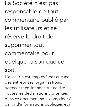
La Société n'est pas
responsable de tout
commentaire publié par
les utilisateurs et se
réserve le droit de
supprimer tout
commentaire pour
quelque raison que ce
soit.
L'auteur n'est employé par aucune
des entreprises, organisations,
agences mentionnées sur ce site.
Toutes les déclarations contenues
dans ce document sont compilées à
partir d'informations publiques et /