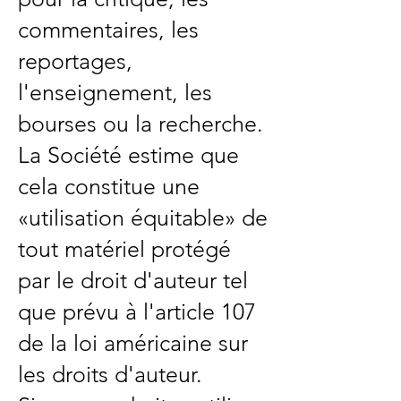
commentaires, les
reportages,
l'enseignement, les
bourses ou la recherche.
La Société estime que
cela constitue une
«utilisation équitable» de
tout matériel protégé
par le droit d'auteur tel
que prévu à l'article 107
de la loi américaine sur
les droits d'auteur.