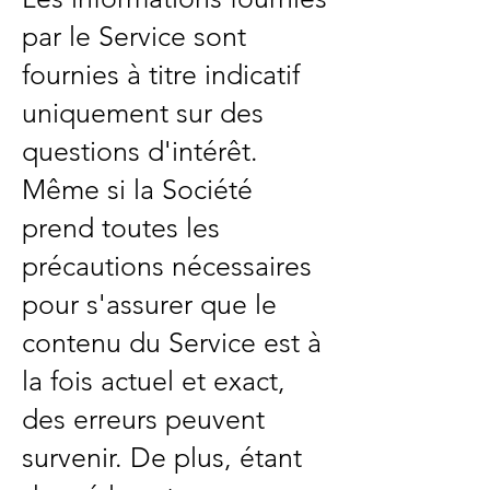
par le Service sont
fournies à titre indicatif
uniquement sur des
questions d'intérêt.
Même si la Société
prend toutes les
précautions nécessaires
pour s'assurer que le
contenu du Service est à
la fois actuel et exact,
des erreurs peuvent
survenir. De plus, étant