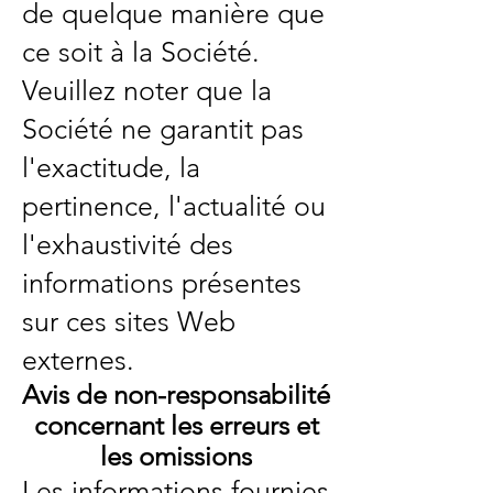
de quelque manière que
ce soit à la Société.
Veuillez noter que la
Société ne garantit pas
l'exactitude, la
pertinence, l'actualité ou
l'exhaustivité des
informations présentes
sur ces sites Web
externes.
Avis de non-responsabilité
concernant les erreurs et
les omissions
Les informations fournies