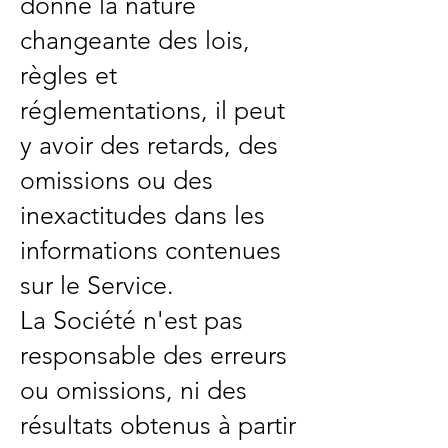
donné la nature
changeante des lois,
règles et
réglementations, il peut
y avoir des retards, des
omissions ou des
inexactitudes dans les
informations contenues
sur le Service.
La Société n'est pas
responsable des erreurs
ou omissions, ni des
résultats obtenus à partir