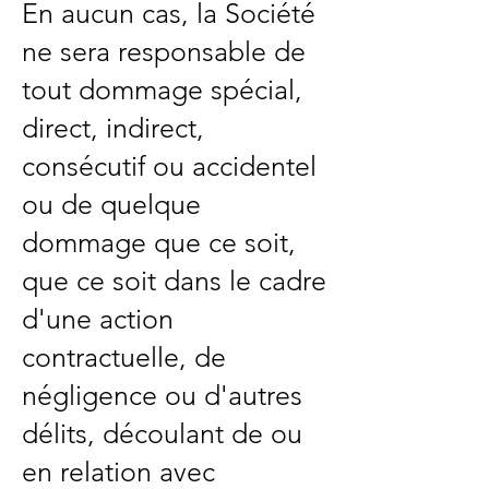
En aucun cas, la Société
ne sera responsable de
tout dommage spécial,
direct, indirect,
consécutif ou accidentel
ou de quelque
dommage que ce soit,
que ce soit dans le cadre
d'une action
contractuelle, de
négligence ou d'autres
délits, découlant de ou
en relation avec