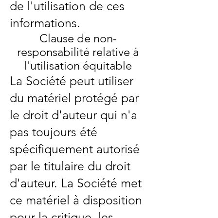
de l'utilisation de ces
informations.
Clause de non-
responsabilité relative à
l'utilisation équitable
La Société peut utiliser
du matériel protégé par
le droit d'auteur qui n'a
pas toujours été
spécifiquement autorisé
par le titulaire du droit
d'auteur. La Société met
ce matériel à disposition
pour la critique, les