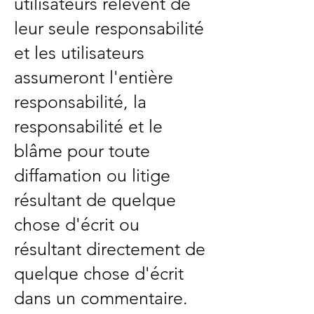
utilisateurs relèvent de
leur seule responsabilité
et les utilisateurs
assumeront l'entière
responsabilité, la
responsabilité et le
blâme pour toute
diffamation ou litige
résultant de quelque
chose d'écrit ou
résultant directement de
quelque chose d'écrit
dans un commentaire.