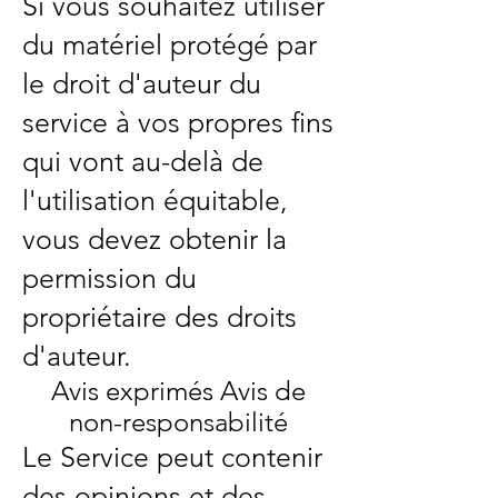
Si vous souhaitez utiliser
du matériel protégé par
le droit d'auteur du
service à vos propres fins
qui vont au-delà de
l'utilisation équitable,
vous devez obtenir la
permission du
propriétaire des droits
d'auteur.
Avis exprimés Avis de
non-responsabilité
Le Service peut contenir
des opinions et des