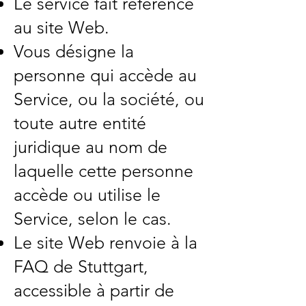
Le service fait référence
au site Web.
Vous désigne la
personne qui accède au
Service, ou la société, ou
toute autre entité
juridique au nom de
laquelle cette personne
accède ou utilise le
Service, selon le cas.
Le site Web renvoie à la
FAQ de Stuttgart,
accessible à partir de