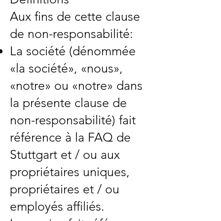
Aux fins de cette clause
de non-responsabilité:
La société (dénommée
«la société», «nous»,
«notre» ou «notre» dans
la présente clause de
non-responsabilité) fait
référence à la FAQ de
Stuttgart et / ou aux
propriétaires uniques,
propriétaires et / ou
employés affiliés.